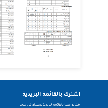
اشترك بالقائمة البريدية
اشترك معنا بالقائمة البريدية ليصلك كل جديد