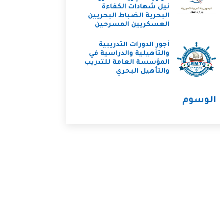
نيل شهادات الكفاءة
البحرية الضباط البحريين
العسكريين المسرحين
أجور الدورات التدريبية
والتأهيلية والدراسية في
المؤسسة العامة للتدريب
والتأهيل البحري
الوسوم