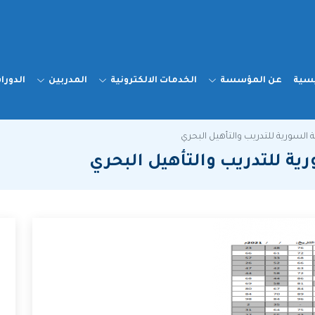
يسية
عن المؤسسة
الخدمات الالكترونية
المدربين
الدورا
ية السورية للتدريب والتأهيل البحري
رية للتدريب والتأهيل البحري