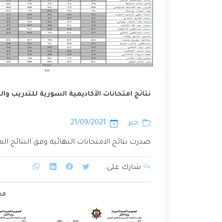
نتائج امتحانات الأكاديمية السورية للتدريب وا
خبر
21/09/2021
صدرت نتائج الامتحانات النهائية وفق النتائج ال
شارك على:
مع