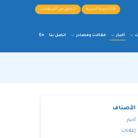
الأكاديمية البحرية
التحقق من الشهادات
ت
آخبار
مقالات ومصادر
اتصل بنا
En
الأصناف
أخبار
إعلانات