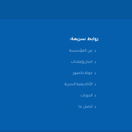
روابط سريعة:
عن المؤسسة
اخبار وإعلانات
جولة بالصور
الأكاديمية البحرية
الدورات
اتصل بنا