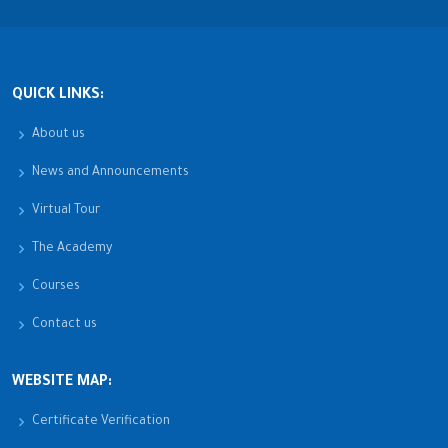
QUICK LINKS:
About us
News and Announcements
Virtual Tour
The Academy
Courses
Contact us
WEBSITE MAP:
Certificate Verification