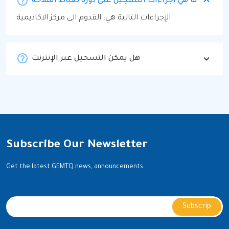
ما هي اجراءات التسجيل على دورة ضباط الملاحة
الإجراءات التالية هي: القدوم الى مركز الاكاديمية
هل يمكن التسجيل عبر الإنترنت
Subscribe Our Newsletter
Get the latest GEMTQ news, announcements…